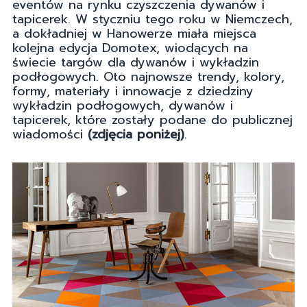
eventów na rynku czyszczenia dywanów i
tapicerek. W styczniu tego roku w Niemczech,
a dokładniej w Hanowerze miała miejsca
kolejna edycja Domotex, wiodących na
świecie targów dla dywanów i wykładzin
podłogowych. Oto najnowsze trendy, kolory,
formy, materiały i innowacje z dziedziny
wykładzin podłogowych, dywanów i
tapicerek, które zostały podane do publicznej
wiadomości
(zdjęcia poniżej)
.