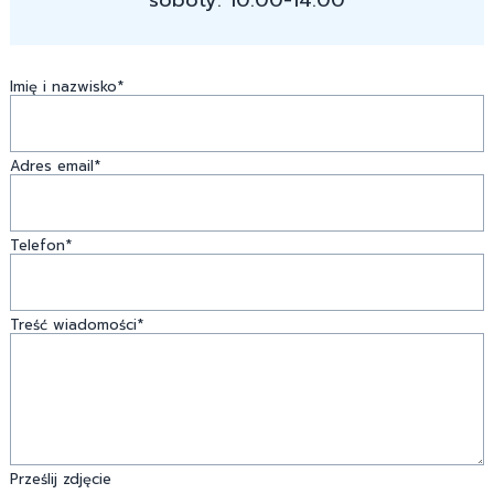
Imię i nazwisko*
Adres email*
Telefon*
Treść wiadomości*
Prześlij zdjęcie