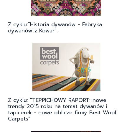
Z cyklu:"Historia dywanów - Fabryka
dywanów z Kowar".
Z cyklu: "TEPPICHOWY RAPORT: nowe
trendy 2015 roku na temat dywanów i
tapicerek - nowe oblicze firmy Best Wool
Carpets"