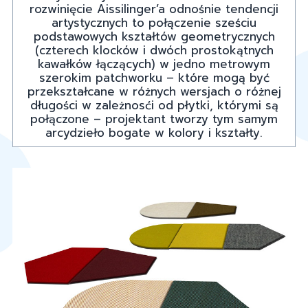
rozwinięcie Aissilinger’a odnośnie tendencji
artystycznych to połączenie sześciu
podstawowych kształtów geometrycznych
(czterech klocków i dwóch prostokątnych
kawałków łączących) w jedno metrowym
szerokim patchworku – które mogą być
przekształcane w różnych wersjach o różnej
długości w zależnosći od płytki, którymi są
połączone – projektant tworzy tym samym
arcydzieło bogate w kolory i kształty.