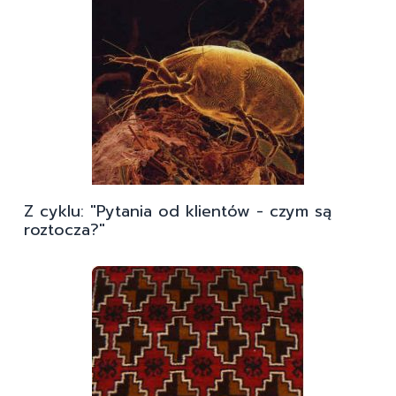
Z cyklu: "Pytania od klientów - czym są
roztocza?"