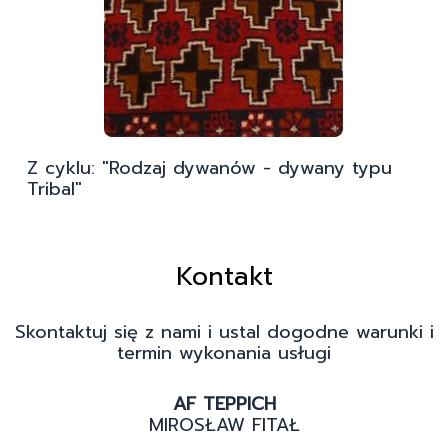
Z cyklu: "Rodzaj dywanów - dywany typu
Tribal"
Kontakt
Skontaktuj się z nami i ustal dogodne warunki i
termin wykonania usługi
AF TEPPICH
MIROSŁAW FITAŁ