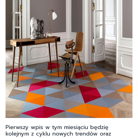
Pierwszy wpis w tym miesiąciu będzię
kolejnym z cyklu nowych trendów oraz