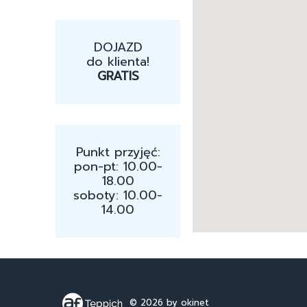
DOJAZD
do klienta!
GRATIS
Punkt przyjęć:
pon-pt: 10.00-
18.00
soboty: 10.00-
14.00
© 2026
by okinet