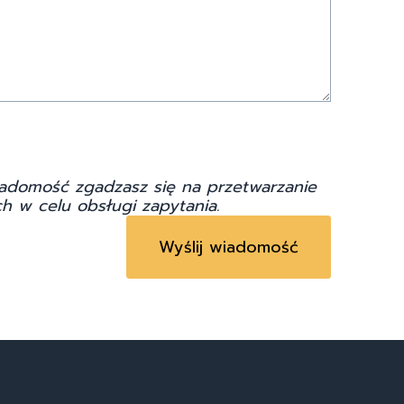
adomość zgadzasz się na przetwarzanie
h w celu obsługi zapytania.