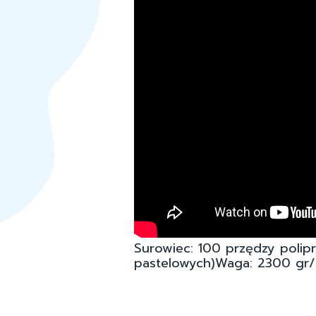
Surowiec: 100 przędzy polip
pastelowych)Waga: 2300 gr