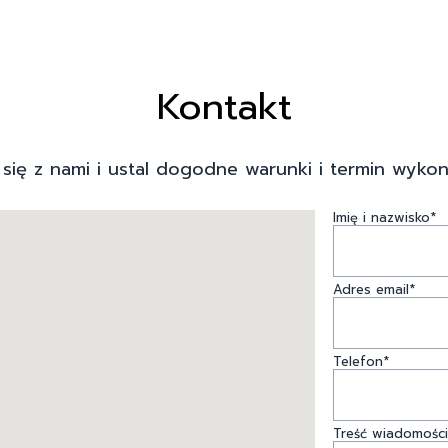
Kontakt
 się z nami i ustal dogodne warunki i termin wykon
Imię i nazwisko*
Adres email*
Telefon*
Treść wiadomości