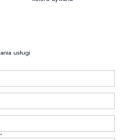
ania usługi
*