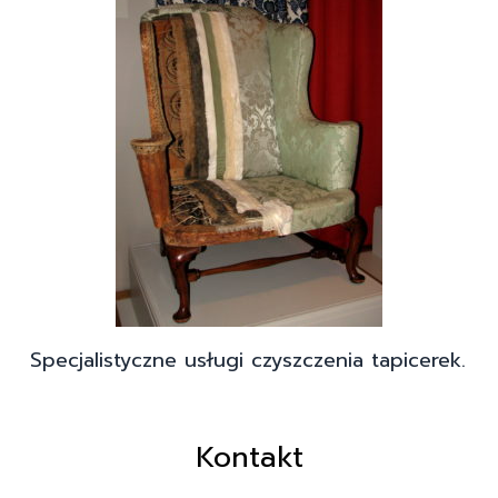
Specjalistyczne usługi czyszczenia tapicerek.
Kontakt