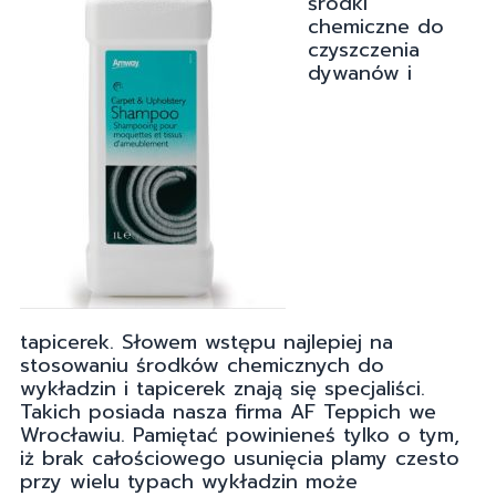
środki
chemiczne do
czyszczenia
dywanów i
tapicerek. Słowem wstępu najlepiej na
stosowaniu środków chemicznych do
wykładzin i tapicerek znają się specjaliści.
Takich posiada nasza firma AF Teppich we
Wrocławiu. Pamiętać powinieneś tylko o tym,
iż brak całościowego usunięcia plamy czesto
przy wielu typach wykładzin może