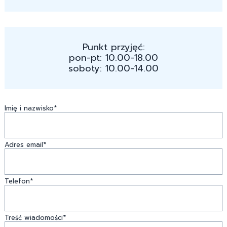
Punkt przyjęć:
pon-pt: 10.00-18.00
soboty: 10.00-14.00
Imię i nazwisko*
Adres email*
Telefon*
Treść wiadomości*