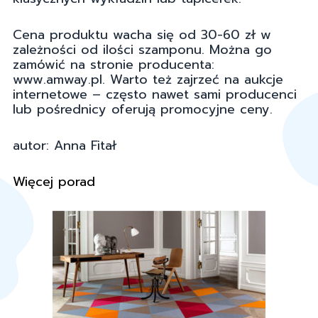
Cena produktu wacha się od 30-60 zł w
zależności od ilości szamponu. Można go
zamówić na stronie producenta:
www.amway.pl. Warto też zajrzeć na aukcje
internetowe – często nawet sami producenci
lub pośrednicy oferują promocyjne ceny.
autor: Anna Fitał
Więcej porad