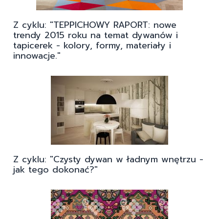
Z cyklu: "TEPPICHOWY RAPORT: nowe
trendy 2015 roku na temat dywanów i
tapicerek - kolory, formy, materiały i
innowacje."
Z cyklu: "Czysty dywan w ładnym wnętrzu -
jak tego dokonać?"