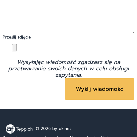
Prześlij zdjęcie
Wysyłając wiadomość zgadzasz się na
przetwarzanie swoich danych w celu obsługi
zapytania.
© 2026
by okinet