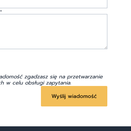
*
adomość zgadzasz się na przetwarzanie
h w celu obsługi zapytania.