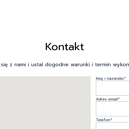
Kontakt
 się z nami i ustal dogodne warunki i termin wykon
Imię i nazwisko*
Adres email*
Telefon*