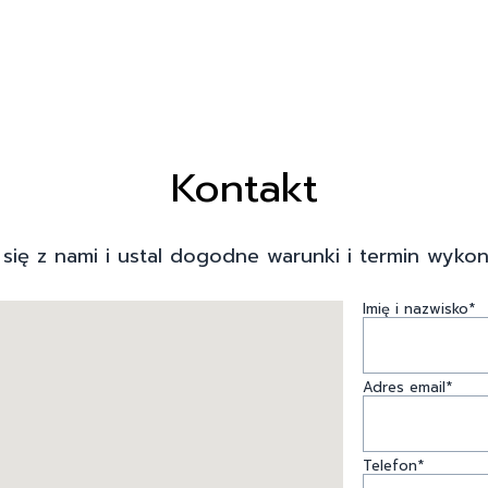
Kontakt
 się z nami i ustal dogodne warunki i termin wykon
Imię i nazwisko*
Adres email*
Telefon*