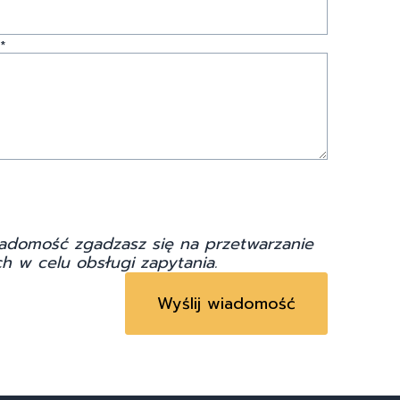
*
adomość zgadzasz się na przetwarzanie
h w celu obsługi zapytania.