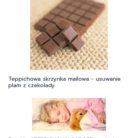
Teppichowa skrzynka mailowa - usuwanie
plam z czekolady.