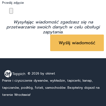
Prześlij zdjęcie
Wysyłając wiadomość zgadzasz się na
przetwarzanie swoich danych w celu obsługi
zapytania.
© 2026
by okinet
Pranie i czyszczenie dywanów, wykładzin, tapicerki, kanap,
tapczanów, podłóg, foteli, samochodów. Bezpłatny dojazd na
terenie Wrocławia!