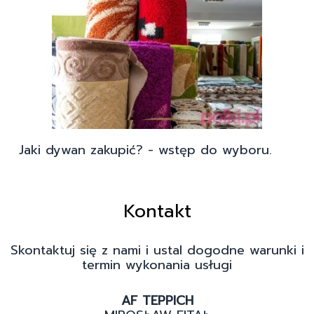
Jaki dywan zakupić? - wstęp do wyboru.
Kontakt
Skontaktuj się z nami i ustal dogodne warunki i
termin wykonania usługi
AF TEPPICH