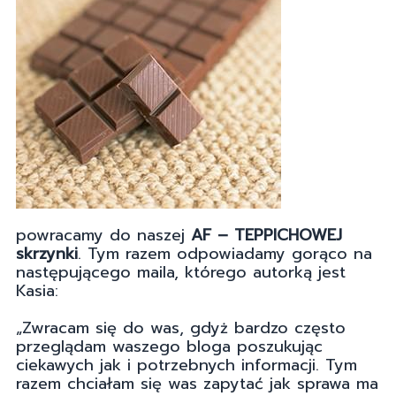
powracamy do naszej
AF – TEPPICHOWEJ
skrzynki
. Tym razem odpowiadamy gorąco na
następującego maila, którego autorką jest
Kasia:
„Zwracam się do was, gdyż bardzo często
przeglądam waszego bloga poszukując
ciekawych jak i potrzebnych informacji. Tym
razem chciałam się was zapytać jak sprawa ma