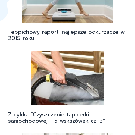
Teppichowy raport: najlepsze odkurzacze w
2015 roku.
Z cyklu: "Czyszczenie tapicerki
samochodowej - 5 wskazówek cz. 3"