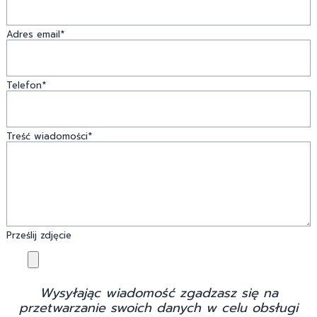
Adres email*
Telefon*
Treść wiadomości*
Prześlij zdjęcie
Wysyłając wiadomość zgadzasz się na
przetwarzanie swoich danych w celu obsługi