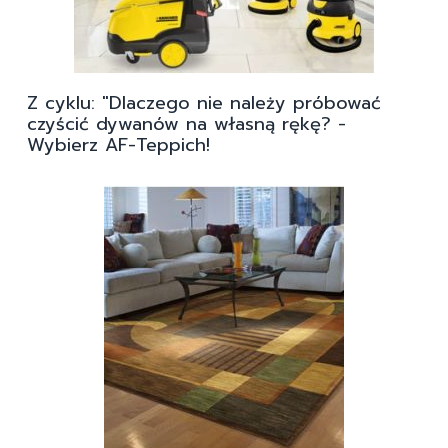
Z cyklu: "Dlaczego nie należy próbować
czyścić dywanów na własną rękę? -
Wybierz AF-Teppich!