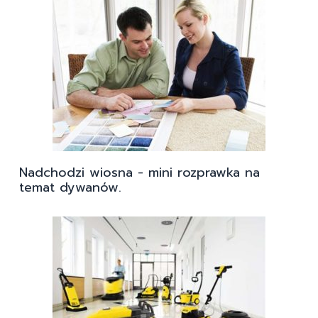
Nadchodzi wiosna - mini rozprawka na
temat dywanów.