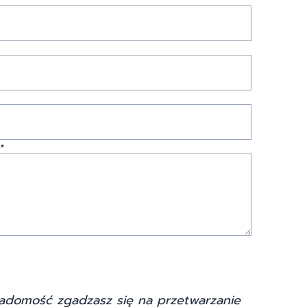
*
adomość zgadzasz się na przetwarzanie