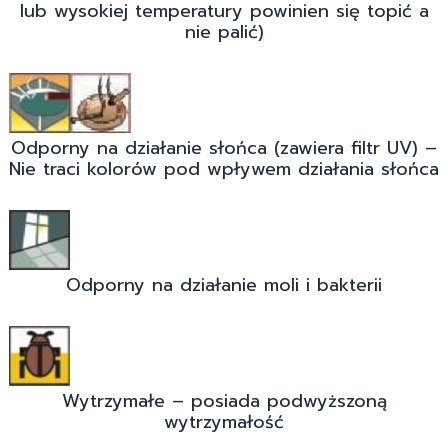
lub wysokiej temperatury powinien się topić a
nie palić)
Odporny na działanie słońca (zawiera filtr UV) –
Nie traci kolorów pod wpływem działania słońca
Odporny na działanie moli i bakterii
Wytrzymałe – posiada podwyższoną
wytrzymałość