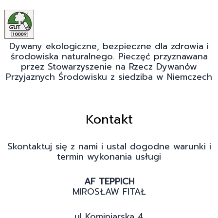
Dywany ekologiczne, bezpieczne dla zdrowia i
środowiska naturalnego. Pieczęć przyznawana
przez Stowarzyszenie na Rzecz Dywanów
Przyjaznych Środowisku z siedziba w Niemczech
Kontakt
Skontaktuj się z nami i ustal dogodne warunki i
termin wykonania usługi
AF TEPPICH
MIROSŁAW FITAŁ
ul Kominiarska 4