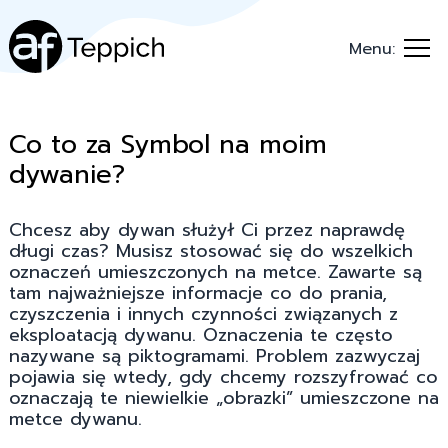
Menu:
Co to za Symbol na moim
dywanie?
Chcesz aby dywan służył Ci przez naprawdę
długi czas? Musisz stosować się do wszelkich
oznaczeń umieszczonych na metce. Zawarte są
tam najważniejsze informacje co do prania,
czyszczenia i innych czynności związanych z
eksploatacją dywanu. Oznaczenia te często
nazywane są piktogramami. Problem zazwyczaj
pojawia się wtedy, gdy chcemy rozszyfrować co
oznaczają te niewielkie „obrazki” umieszczone na
metce dywanu.