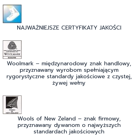
NAJWAŻNIEJSZE CERTYFIKATY JAKOŚCI
Woolmark – międzynarodowy znak handlowy,
przyznawany wyrobom spełniającym
rygorystyczne standardy jakościowe z czystej,
żywej wełny
Wools of New Zeland – znak firmowy,
przyznawany dywanom o najwyższych
standardach jakościowych