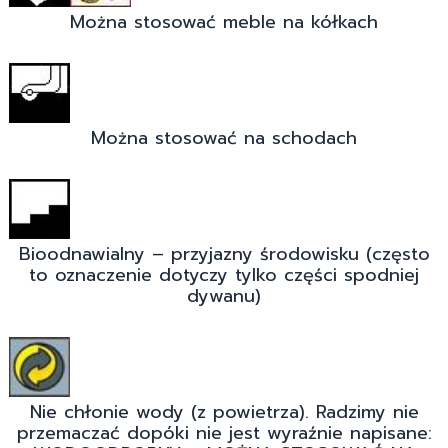
Można stosować meble na kółkach
Można stosować na schodach
Bioodnawialny – przyjazny środowisku (często
to oznaczenie dotyczy tylko części spodniej
dywanu)
Nie chłonie wody (z powietrza). Radzimy nie
przemaczać dopóki nie jest wyraźnie napisane: