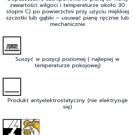
zawartości wilgoci i temperaturze około 30
stopni C) po powierzchni przy użyciu miękkiej
szczotki lub gąbki – usuwać pianę ręcznie lub
mechanicznie
Suszyć w pozycji poziomej ( najlepiej w
temperaturze pokojowej)
Produkt antyelektrostatyczny (nie elektryzuje
się)