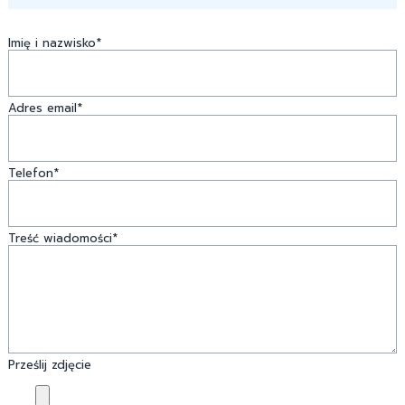
Imię i nazwisko*
Adres email*
Telefon*
Treść wiadomości*
Prześlij zdjęcie