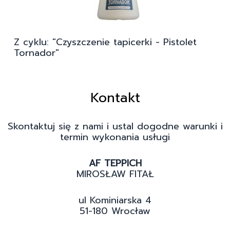
Z cyklu: "Czyszczenie tapicerki - Pistolet
Tornador"
Kontakt
Skontaktuj się z nami i ustal dogodne warunki i
termin wykonania usługi
AF TEPPICH
MIROSŁAW FITAŁ
ul Kominiarska 4
51-180 Wrocław