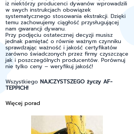
iż niektórzy producenci dywanów wprowadzili
w swych instrukcjach obowiązek
systematycznego stosowania ekstrakcji. Dzięki
temu zachowujemy ciągłość przysługującej
nam gwarancji dywanu.
Przy podjęciu ostatecznej decyzji musisz
jednak pamiętać o równie ważnym czynniku
sprawdzając ważność i jakość certyfikatów
zarówno świadczonych przez firmy czyszczące
jak i poszczególnych producentów. Porównuj
nie tylko ceny – weryfikuj jakość!
Wszystkiego
NAJCZYSTSZEGO życzy AF-
TEPPICH!
Więcej porad