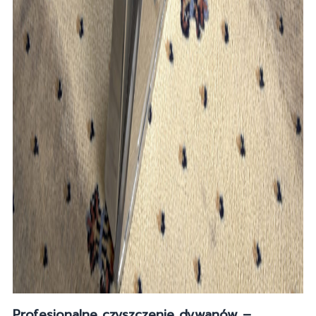
Profesjonalne czyszczenie dywanów –