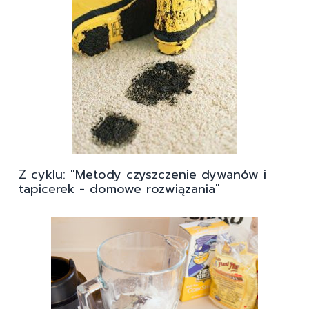
Z cyklu: "Metody czyszczenie dywanów i
tapicerek - domowe rozwiązania"