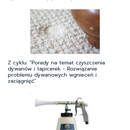
Z cyklu: "Porady na temat czyszczenia
dywanów i tapicerek - Rozwiązanie
problemu dywanowych wgnieceń i
zaciągnięć"