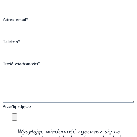
Adres email*
Telefon*
Treść wiadomości*
Prześlij zdjęcie
Wysyłając wiadomość zgadzasz się na