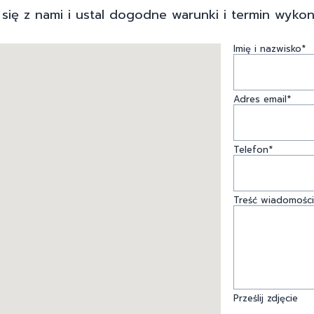
 się z nami i ustal dogodne warunki i termin wykon
Imię i nazwisko*
Adres email*
Telefon*
Treść wiadomości
Prześlij zdjęcie