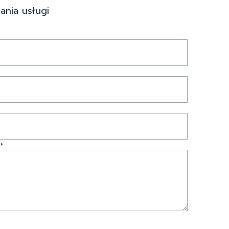
ania usługi
*