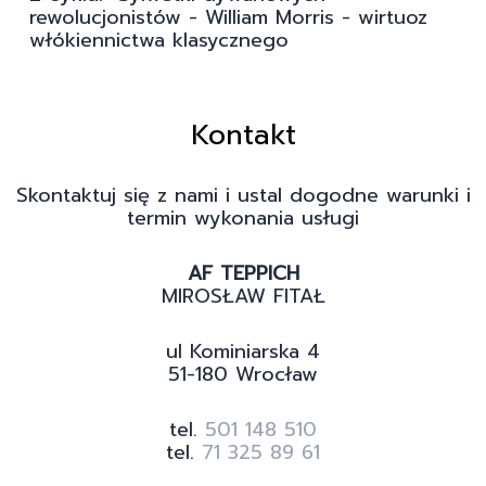
rewolucjonistów - William Morris - wirtuoz
włókiennictwa klasycznego
Kontakt
Skontaktuj się z nami i ustal dogodne warunki i
termin wykonania usługi
AF TEPPICH
MIROSŁAW FITAŁ
ul Kominiarska 4
51-180 Wrocław
tel.
501 148 510
tel.
71 325 89 61