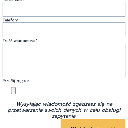
Telefon*
Treść wiadomości*
Prześlij zdjęcie
Wysyłając wiadomość zgadzasz się na
przetwarzanie swoich danych w celu obsługi
zapytania.