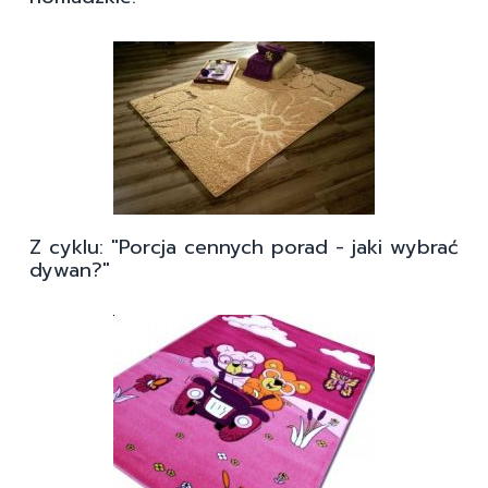
Z cyklu: "Porcja cennych porad - jaki wybrać
dywan?"