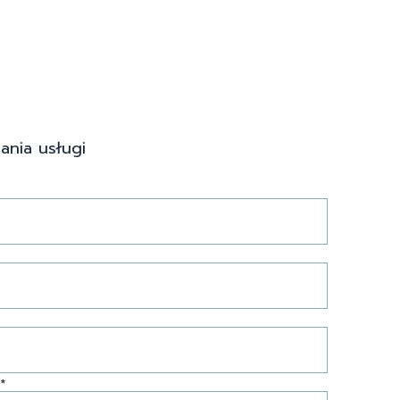
ania usługi
*