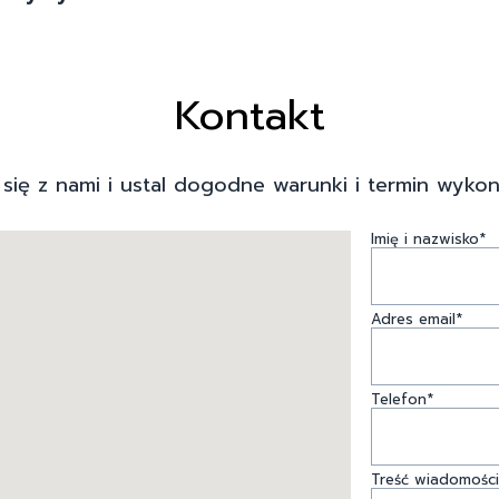
Kontakt
 się z nami i ustal dogodne warunki i termin wykon
Imię i nazwisko*
Adres email*
Telefon*
Treść wiadomości