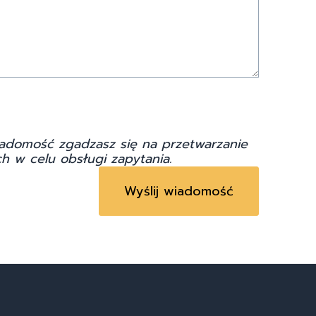
adomość zgadzasz się na przetwarzanie
h w celu obsługi zapytania.