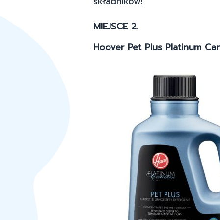
składników!
MIEJSCE 2.
Hoover Pet Plus Platinum Ca