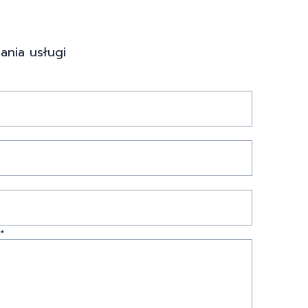
ania usługi
*