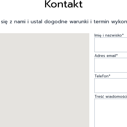
Kontakt
 się z nami i ustal dogodne warunki i termin wykon
Imię i nazwisko*
Adres email*
Telefon*
Treść wiadomości