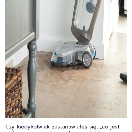
Czy kiedykolwiek zastanawiałeś się, „co jest