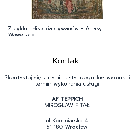
Z cyklu: "Historia dywanów - Arrasy
Wawelskie.
Kontakt
Skontaktuj się z nami i ustal dogodne warunki i
termin wykonania usługi
AF TEPPICH
MIROSŁAW FITAŁ
ul Kominiarska 4
51-180 Wrocław