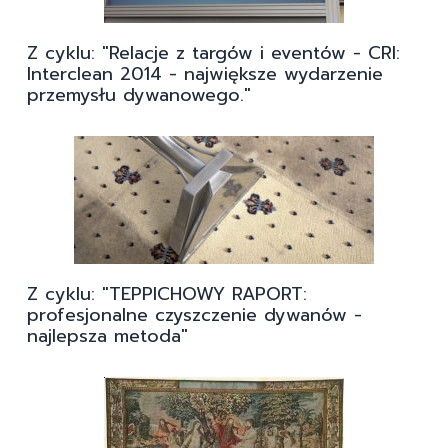
Z cyklu: "Relacje z targów i eventów - CRI:
Interclean 2014 - największe wydarzenie
przemysłu dywanowego."
Z cyklu: "TEPPICHOWY RAPORT:
profesjonalne czyszczenie dywanów -
najlepsza metoda"