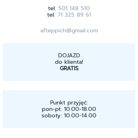
tel.
501 148 510
tel.
71 325 89 61
afteppich@gmail.com
DOJAZD
do klienta!
GRATIS
Punkt przyjęć:
pon-pt: 10.00-18.00
soboty: 10.00-14.00