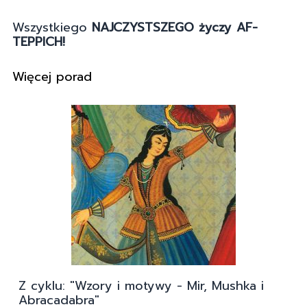
Wszystkiego
NAJCZYSTSZEGO życzy AF-
TEPPICH!
Więcej porad
Z cyklu: "Wzory i motywy - Mir, Mushka i
Abracadabra"