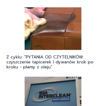
Z cyklu: "PYTANIA OD CZYTELNIKÓW:
czyszczenie tapicerek i dywanów krok po
kroku - plamy z oleju"